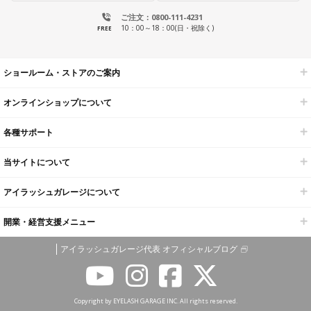
ご注文：0800-111-4231
10：00～18：00(日・祝除く)
FREE
ショールーム・ストアのご案内
オンラインショップについて
各種サポート
当サイトについて
アイラッシュガレージについて
開業・経営支援メニュー
アイラッシュガレージ代表 オフィシャルブログ
Copyright by EYELASH GARAGE INC. All rights reserved.