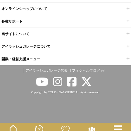
オンラインショップについて
各種サポート
当サイトについて
アイラッシュガレージについて
開業・経営支援メニュー
アイラッシュガレージ代表 オフィシャルブログ
Copyright by EYELASH GARAGE INC. All rights reserved.