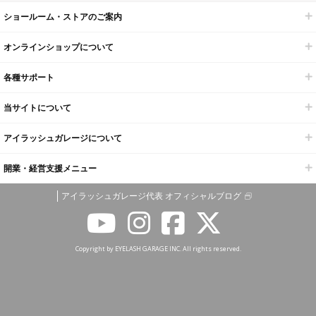
ショールーム・ストアのご案内
オンラインショップについて
各種サポート
当サイトについて
アイラッシュガレージについて
開業・経営支援メニュー
アイラッシュガレージ代表 オフィシャルブログ
Copyright by EYELASH GARAGE INC. All rights reserved.