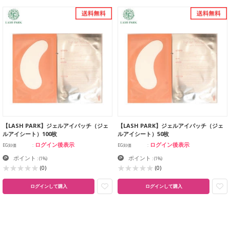
【LASH PARK】ジェルアイパッチ（ジェ
【LASH PARK】ジェルアイパッチ（ジェ
ルアイシート）100枚
ルアイシート）50枚
ログイン後表示
ログイン後表示
EG卸価
EG卸価
ポイント
ポイント
:
(1%)
:
(1%)
(0)
(0)
ログインして購入
ログインして購入