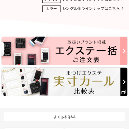
シングル全ラインナップはこちら
カラー
よくあるQ&A