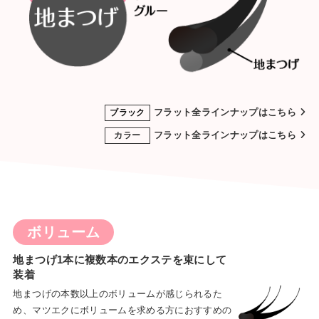
フラット全ラインナップはこちら
ブラック
フラット全ラインナップはこちら
カラー
ボリューム
地まつげ1本に複数本のエクステを束にして
装着
地まつげの本数以上のボリュームが感じられるた
め、マツエクにボリュームを求める方におすすめの