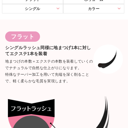
シングル
カラー
フラット
シングルラッシュ同様に
地まつげ1本に対し
てエクステ1本を装着
地まつげの本数＝エクステの本数を装着していくの
でナチュラルで自然な仕上がりになります。
特殊なテーパー加工を用いて先端を深く削ること
で、軽く柔らかな毛質を実現します。