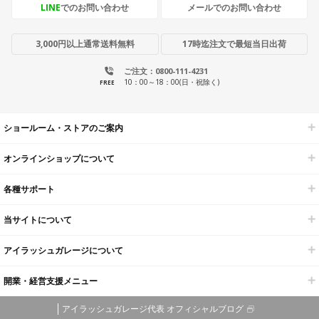
LINE
でのお問い合わせ
メールでのお問い合わせ
3,000円以上通常送料無料
17時迄注文で最短当日出荷
ご注文：0800-111-4231
10：00～18：00(日・祝除く)
FREE
ショールーム・ストアのご案内
オンラインショップについて
各種サポート
当サイトについて
アイラッシュガレージについて
開業・経営支援メニュー
アイラッシュガレージ代表 オフィシャルブログ