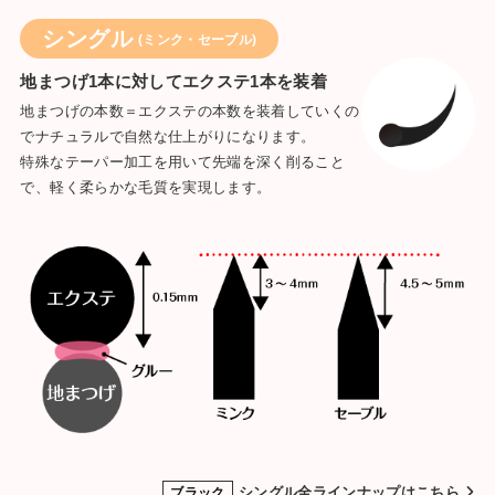
シングル
(ミンク・セーブル)
地まつげ1本に対してエクステ1本を装着
地まつげの本数＝エクステの本数を装着していくの
でナチュラルで自然な仕上がりになります。
特殊なテーパー加工を用いて先端を深く削ること
で、軽く柔らかな毛質を実現します。
シングル全ラインナップはこちら
ブラック