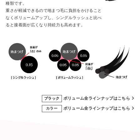
種類です。
重さが軽減できるので地まつ毛に負担をかけること
なくボリュームアップし、シングルラッシュと比べ
ると接着面が広くなり持続力も高めます。
ボリューム全ラインナップはこちら
ブラック
ボリューム全ラインナップはこちら
カラー