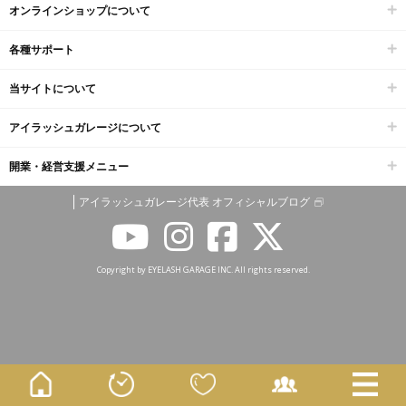
オンラインショップについて
各種サポート
当サイトについて
アイラッシュガレージについて
開業・経営支援メニュー
アイラッシュガレージ代表 オフィシャルブログ
Copyright by EYELASH GARAGE INC. All rights reserved.