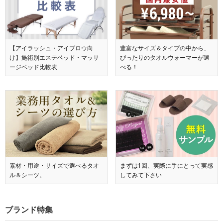
【アイラッシュ・アイブロウ向
豊富なサイズ＆タイプの中から、
け】施術別エステベッド・マッサ
ぴったりのタオルウォーマーが選
ージベッド比較表
べる！
素材・用途・サイズで選べるタオ
まずは1回、実際に手にとって実感
ル＆シーツ。
してみて下さい
ブランド特集