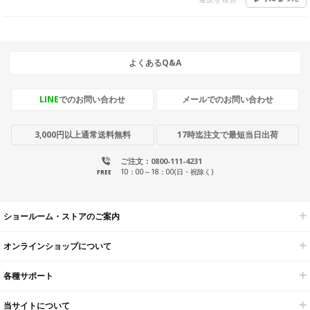
よくあるQ&A
LINE
でのお問い合わせ
メールでのお問い合わせ
3,000円以上通常送料無料
17時迄注文で最短当日出荷
ご注文：0800-111-4231
10：00～18：00(日・祝除く)
FREE
ショールーム・ストアのご案内
オンラインショップについて
各種サポート
当サイトについて