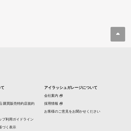
いて
アイラッシュガレージについて
会社案内
品 購買販売特約店規約
採用情報
お客様のご意見をお聞かせください
ップ利用ガイドライン
基づく表示