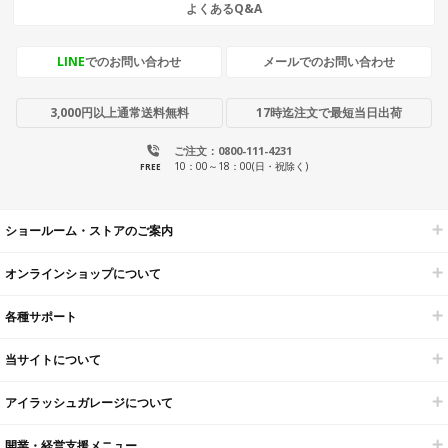
よくあるQ&A
LINE
でのお問い合わせ
メールでのお問い合わせ
3,000円以上通常送料無料
17時迄注文で最短当日出荷
ご注文：0800-111-4231
10：00～18：00(日・祝除く)
FREE
ショールーム・ストアのご案内
オンラインショップについて
各種サポート
当サイトについて
アイラッシュガレージについて
開業・経営支援メニュー