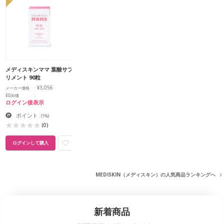
メディスキンママ 葉酸サプ
リメント 90粒
¥3,056
メーカー価格
EG卸価
ログイン後表示
ポイント
:
(1%)
(0)
ログインして購入
MEDISKIN（メディスキン）の人気商品ランキングへ
新着商品