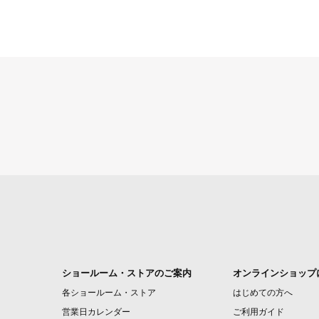
ショールーム・ストアのご案内
オンラインショップ
各ショールーム・ストア
はじめての方へ
営業日カレンダー
ご利用ガイド