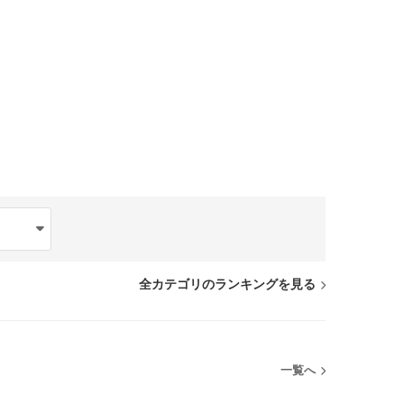
全カテゴリのランキングを見る
一覧へ