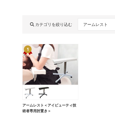
カテゴリを絞り込む
アームレスト
1
アームレスト＜アイビューティ技
術者専用肘置き＞