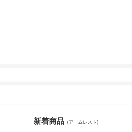
新着商品
(アームレスト)