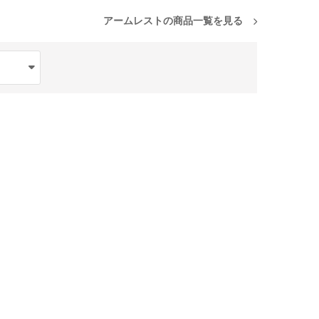
アームレストの商品一覧を見る