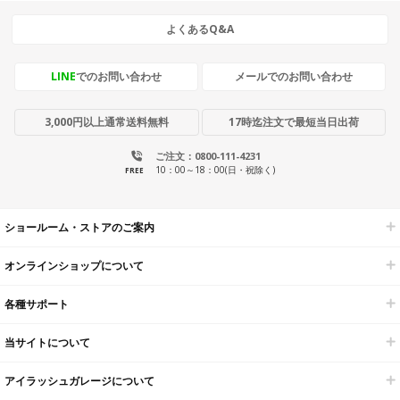
よくあるQ&A
LINE
でのお問い合わせ
メールでのお問い合わせ
3,000円以上通常送料無料
17時迄注文で最短当日出荷
ご注文：0800-111-4231
10：00～18：00(日・祝除く)
FREE
ショールーム・ストアのご案内
オンラインショップについて
各種サポート
当サイトについて
アイラッシュガレージについて