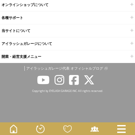
オンラインショップについて
各種サポート
当サイトについて
アイラッシュガレージについて
開業・経営支援メニュー
アイラッシュガレージ代表 オフィシャルブログ
Copyright by EYELASH GARAGE INC. All rights reserved.