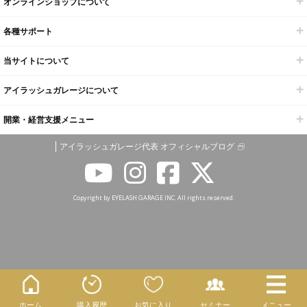
オンラインショップについて
各種サポート
当サイトについて
アイラッシュガレージについて
開業・経営支援メニュー
アイラッシュガレージ代表 オフィシャルブログ
Copyright by EYELASH GARAGE INC. All rights reserved.
ホーム
購入履歴
お気に入り
セミナー
メニュー