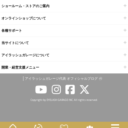
ショールーム・ストアのご案内
オンラインショップについて
各種サポート
当サイトについて
アイラッシュガレージについて
開業・経営支援メニュー
アイラッシュガレージ代表 オフィシャルブログ
Copyright by EYELASH GARAGE INC. All rights reserved.