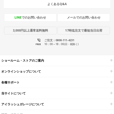
よくあるQ&A
LINE
でのお問い合わせ
メールでのお問い合わせ
3,000円以上通常送料無料
17時迄注文で最短当日出荷
ご注文：0800-111-4231
10：00～18：00(日・祝除く)
FREE
ショールーム・ストアのご案内
オンラインショップについて
各種サポート
当サイトについて
アイラッシュガレージについて