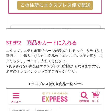
STEP2 商品をカートに入れる
エクスプレス便対象商品ページが表示されるので、カテゴリを
選択し、ご購入になりたい商品の「エクスプレス便で買う」を
クリックし、カートに入れてください。
※表示されない商品はエクスプレス便対象外となりますので、
通常のオンラインショップでご購入ください。
エクスプレス便対象商品一覧ページ