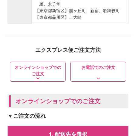
屋、太子堂
【東京都新宿区】霞ヶ丘町、新宿、歌舞伎町
【東京都品川区】上大崎
エクスプレス便ご注文方法
オンラインショップでの
お電話でのご注文
ご注文
オンラインショップでのご注文
▼ご注文の流れ
1. 配送先を選択