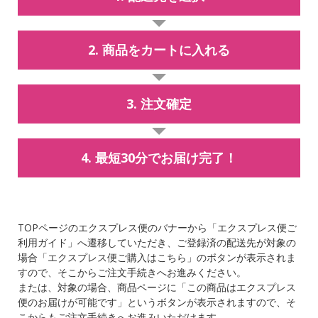
2. 商品をカートに入れる
3. 注文確定
4. 最短30分でお届け完了！
TOPページのエクスプレス便のバナーから「エクスプレス便ご
利用ガイド」へ遷移していただき、ご登録済の配送先が対象の
場合「エクスプレス便ご購入はこちら」のボタンが表示されま
すので、そこからご注文手続きへお進みください。
または、対象の場合、商品ページに「この商品はエクスプレス
便のお届けが可能です」というボタンが表示されますので、そ
こからもご注文手続きへお進みいただけます。