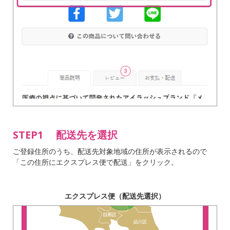
STEP1 配送先を選択
ご登録住所のうち、配送先対象地域の住所が表示されるので
「この住所にエクスプレス便で配送」をクリック。
エクスプレス便（配送先選択）