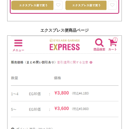
エクスプレス便商品ページ