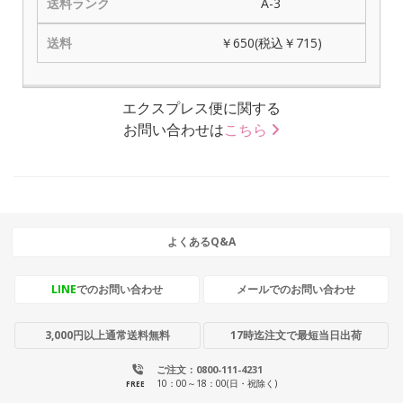
A-3
￥650(税込￥715)
エクスプレス便に関する
お問い合わせは
こちら
よくあるQ&A
LINE
でのお問い合わせ
メールでのお問い合わせ
3,000円以上通常送料無料
17時迄注文で最短当日出荷
ご注文：0800-111-4231
10：00～18：00(日・祝除く)
FREE