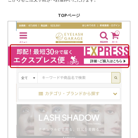
TOPページ