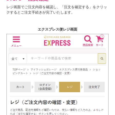
レジ画面でご注文内容を確認し、「注文を確定する」をクリッ
クするとご注文手続きが完了いたします。
エクスプレス便レジ画面