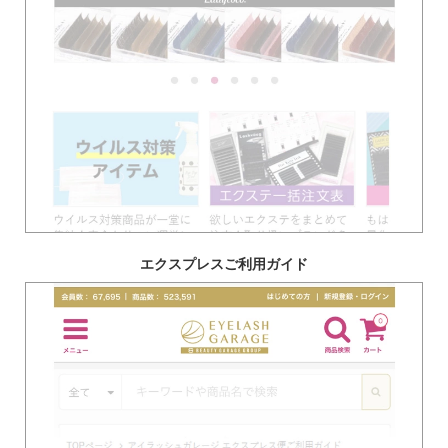
エクスプレスご利用ガイド