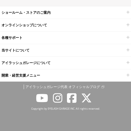
ショールーム・ストアのご案内
オンラインショップについて
各種サポート
当サイトについて
アイラッシュガレージについて
開業・経営支援メニュー
アイラッシュガレージ代表 オフィシャルブログ
Copyright by EYELASH GARAGE INC. All rights reserved.