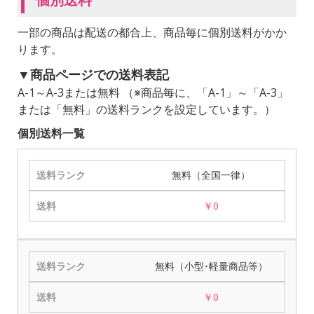
一部の商品は配送の都合上、商品毎に個別送料がかか
ります。
▼商品ページでの送料表記
A-1～A-3または無料 （※商品毎に、「A-1」～「A-3」
または「無料」の送料ランクを設定しています。）
個別送料一覧
無料（全国一律）
￥0
無料（小型･軽量商品等）
￥0