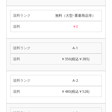
無料（大型･重量商品等）
￥0
A-1
￥350(税込￥385)
A-2
￥480(税込￥528)