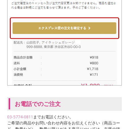
お電話でのご注文
03-5774-0811
までお電話ください。
ご希望の商品やお問い合わせ内容をお伝えください（商品コー
ド、数量など）。数量に限りがある商品については、在庫の確