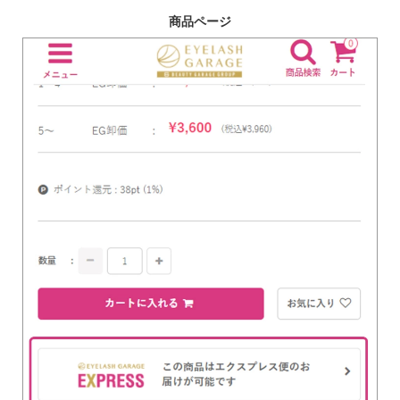
商品ページ