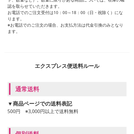
認を取らせていただきます。
お電話でのご注文受付は10：00～18：00（日・祝除く）にな
ります。
※お電話でのご注文の場合、お支払方法は代金引換のみとなり
ます。
エクスプレス便送料ルール
通常送料
▼商品ページでの送料表記
500円 ※3,000円以上で送料無料
個別送料