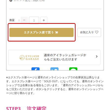
※エクスプレス便ページと通常のオンラインショップでの在庫状況は異なりま
す。エクスプレス便ページで「SOLD OUT」になっていても、通常のオンライン
ショップでは在庫がある場合もございます。「通常のアイラッシュガレージから
もご注文いただけます」ボタンをクリックすると、通常のオンラインショップペ
ージに切り替わります。
STEP3 注文確定