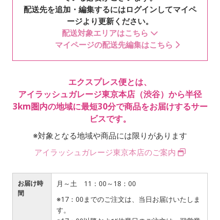
配送先を追加・編集するにはログインしてマイペ
ージより更新ください。
配送対象エリアはこちら
マイページの配送先編集はこちら
エクスプレス便とは、
アイラッシュガレージ東京本店（渋谷）から
半径
3km圏内の地域に最短30分で商品をお届けするサー
ビスです。
※対象となる地域や商品には限りがあります
アイラッシュガレージ東京本店のご案内
お届け時
月～土 11：00～18：00
間
※17：00までのご注文は、当日お届けいたしま
す。