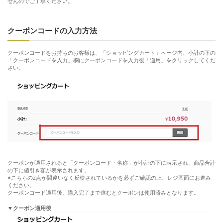
せんのでご了承ください。
クーポンコードの入力方法
クーポンコードをお持ちのお客様は、「ショッピングカート」ページ内、小計の下の
「クーポンコードを入力」欄にクーポンコードを入力後「適用」をクリックしてくだ
さい。
クーポンが適用されると「クーポンコード・名称」が小計の下に表示され、商品合計
の下に値引き額が表示されます。
※こちらの2点が間違いなく反映されているかを必ずご確認の上、レジ画面にお進み
ください。
クーポンコード適用後、購入完了まで進むとクーポンは使用済みとなります。
▼クーポン適用後