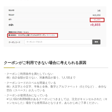
クーポンがご利用できない場合に考えられる原因
クーポンご利用条件を満たしていない
例）合計金額が足りない、対象商品が違う、1人1回まで
クーポンコードのスペルを間違えている
例）大文字と小文字、半角と全角、数字とアルファベット（0とOなど）、余分な
空白（スペース）が入っている
クーポンが使用済みになっている
※1人1回の利用制限があるクーポンにつきましては、注文がキャンセルされた（キ
ャンセルした）場合でも使用済みとなります。あらかじめご了承ください。