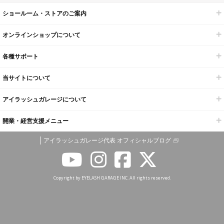
ショールーム・ストアのご案内
オンラインショップについて
各種サポート
当サイトについて
アイラッシュガレージについて
開業・経営支援メニュー
アイラッシュガレージ代表 オフィシャルブログ
Copyright by EYELASH GARAGE INC. All rights reserved.