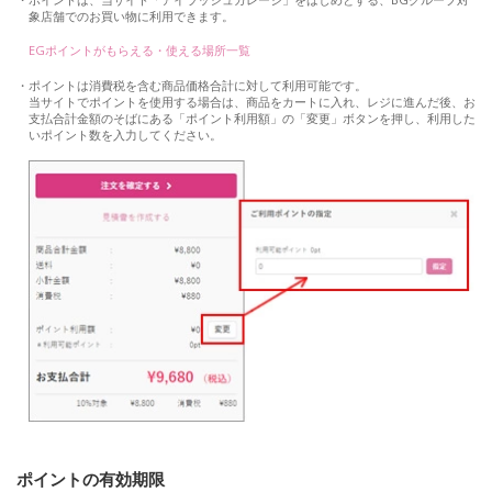
象店舗でのお買い物に利用できます。
EGポイントがもらえる・使える場所一覧
ポイントは消費税を含む商品価格合計に対して利用可能です。
当サイトでポイントを使用する場合は、商品をカートに入れ、レジに進んだ後、お
支払合計金額のそばにある「ポイント利用額」の「変更」ボタンを押し、利用した
いポイント数を入力してください。
ポイントの有効期限