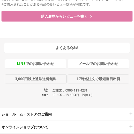
※ご購入されたことがある商品のみレビュー投稿が可能です。
購入履歴からレビューを書く
よくあるQ&A
LINE
でのお問い合わせ
メールでのお問い合わせ
3,000円以上通常送料無料
17時迄注文で最短当日出荷
ご注文：0800-111-4231
10：00～18：00(日・祝除く)
FREE
ショールーム・ストアのご案内
オンラインショップについて