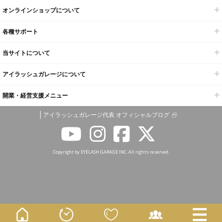
オンラインショップについて
各種サポート
当サイトについて
アイラッシュガレージについて
開業・経営支援メニュー
アイラッシュガレージ代表 オフィシャルブログ
Copyright by EYELASH GARAGE INC. All rights reserved.