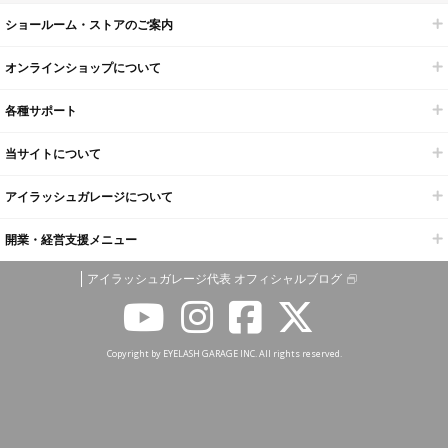
ショールーム・ストアのご案内
オンラインショップについて
各種サポート
当サイトについて
アイラッシュガレージについて
開業・経営支援メニュー
アイラッシュガレージ代表 オフィシャルブログ
Copyright by EYELASH GARAGE INC. All rights reserved.