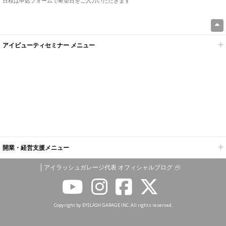
日程は申込フォームで希望日をご入力いただきます
アイビューティセミナー メニュー
開業・経営支援メニュー
アイラッシュガレージ代表 オフィシャルブログ
Copyright by EYELASH GARAGE INC. All rights reserved.