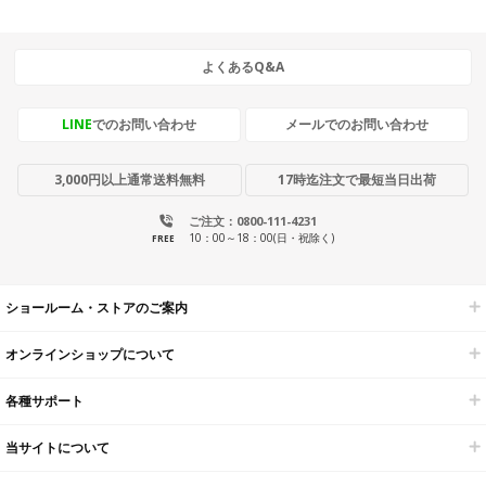
よくあるQ&A
LINE
でのお問い合わせ
メールでのお問い合わせ
3,000円以上通常送料無料
17時迄注文で最短当日出荷
ご注文：0800-111-4231
10：00～18：00(日・祝除く)
FREE
ショールーム・ストアのご案内
オンラインショップについて
各種サポート
当サイトについて