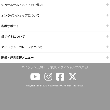
ショールーム・ストアのご案内
オンラインショップについて
各種サポート
当サイトについて
アイラッシュガレージについて
開業・経営支援メニュー
アイラッシュガレージ代表 オフィシャルブログ
Copyright by EYELASH GARAGE INC. All rights reserved.