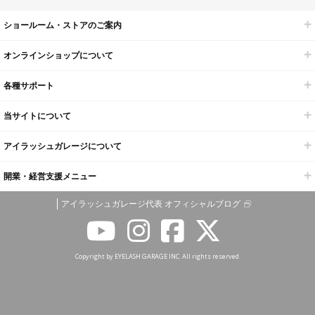
ショールーム・ストアのご案内
オンラインショップについて
各種サポート
当サイトについて
アイラッシュガレージについて
開業・経営支援メニュー
アイラッシュガレージ代表 オフィシャルブログ
Copyright by EYELASH GARAGE INC. All rights reserved.