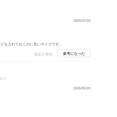
2026/07/20
などを入れておくのに良いサイズです。
参考になった
違反を報告
ェルフ
2026/05/20