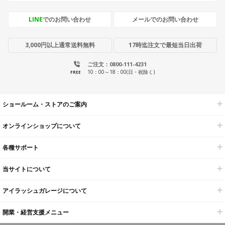
LINE
でのお問い合わせ
メールでのお問い合わせ
3,000円以上通常送料無料
17時迄注文で最短当日出荷
ご注文：0800-111-4231
10：00～18：00(日・祝除く)
FREE
ショールーム・ストアのご案内
オンラインショップについて
各種サポート
当サイトについて
アイラッシュガレージについて
開業・経営支援メニュー