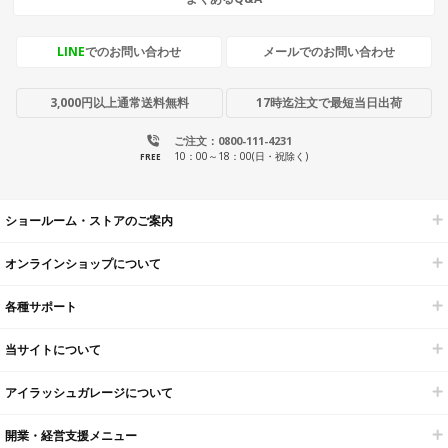
LINE
でのお問い合わせ
メールでのお問い合わせ
3,000円以上通常送料無料
17時迄注文で最短当日出荷
ご注文：0800-111-4231
10：00～18：00(日・祝除く)
FREE
ショールーム・ストアのご案内
オンラインショップについて
各種サポート
当サイトについて
アイラッシュガレージについて
開業・経営支援メニュー