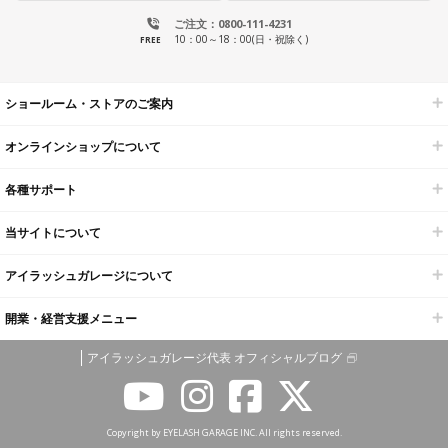
ご注文：0800-111-4231
10：00～18：00(日・祝除く)
FREE
ショールーム・ストアのご案内
オンラインショップについて
各種サポート
当サイトについて
アイラッシュガレージについて
開業・経営支援メニュー
アイラッシュガレージ代表 オフィシャルブログ
Copyright by EYELASH GARAGE INC. All rights reserved.