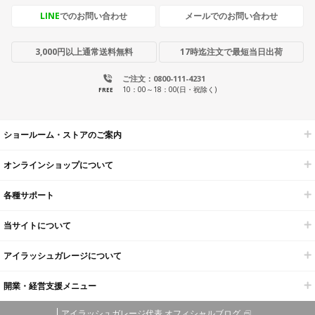
LINE
でのお問い合わせ
メールでのお問い合わせ
3,000円以上通常送料無料
17時迄注文で最短当日出荷
ご注文：0800-111-4231
10：00～18：00(日・祝除く)
FREE
ショールーム・ストアのご案内
オンラインショップについて
各種サポート
当サイトについて
アイラッシュガレージについて
開業・経営支援メニュー
アイラッシュガレージ代表 オフィシャルブログ