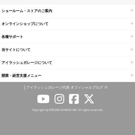
ショールーム・ストアのご案内
オンラインショップについて
各種サポート
当サイトについて
アイラッシュガレージについて
開業・経営支援メニュー
アイラッシュガレージ代表 オフィシャルブログ
Copyright by EYELASH GARAGE INC. All rights reserved.