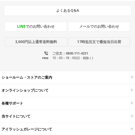
よくあるQ&A
LINE
でのお問い合わせ
メールでのお問い合わせ
3,000円以上通常送料無料
17時迄注文で最短当日出荷
ご注文：0800-111-4231
10：00～18：00(日・祝除く)
FREE
ショールーム・ストアのご案内
オンラインショップについて
各種サポート
当サイトについて
アイラッシュガレージについて