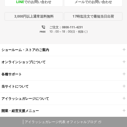
LINE
でのお問い合わせ
メールでのお問い合わせ
3,000円以上通常送料無料
17時迄注文で最短当日出荷
ご注文：0800-111-4231
10：00～18：00(日・祝除く)
FREE
ショールーム・ストアのご案内
オンラインショップについて
各種サポート
当サイトについて
アイラッシュガレージについて
開業・経営支援メニュー
アイラッシュガレージ代表 オフィシャルブログ