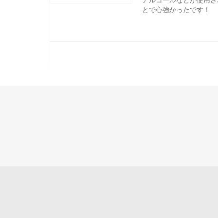
とで心強かったです！