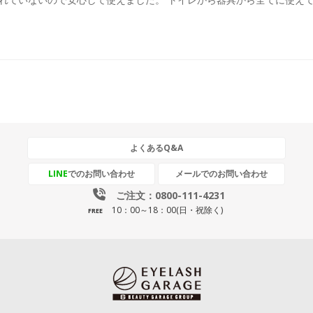
よくあるQ&A
LINE
でのお問い合わせ
メールでのお問い合わせ
ご注文：0800-111-4231
10：00～18：00(日・祝除く)
FREE