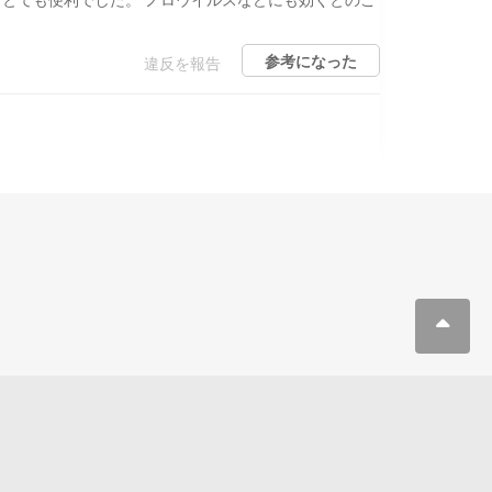
参考になった
違反を報告