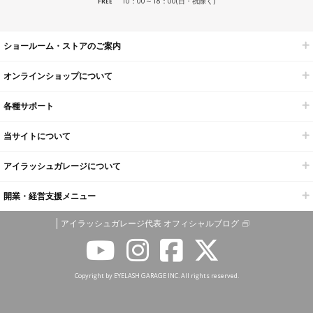
10：00～18：00(日・祝除く)
FREE
ショールーム・ストアのご案内
オンラインショップについて
各種サポート
当サイトについて
アイラッシュガレージについて
開業・経営支援メニュー
アイラッシュガレージ代表 オフィシャルブログ
Copyright by EYELASH GARAGE INC. All rights reserved.