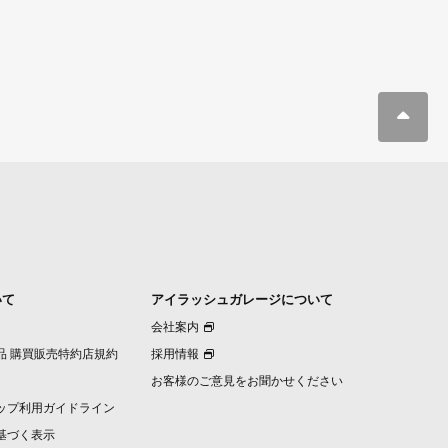
いて
アイラッシュガレージについて
会社案内
品 購買販売特約店規約
採用情報
お客様のご意見をお聞かせください
ップ利用ガイドライン
基づく表示