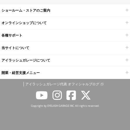
ショールーム・ストアのご案内
オンラインショップについて
各種サポート
当サイトについて
アイラッシュガレージについて
開業・経営支援メニュー
アイラッシュガレージ代表 オフィシャルブログ
Copyright by EYELASH GARAGE INC. All rights reserved.