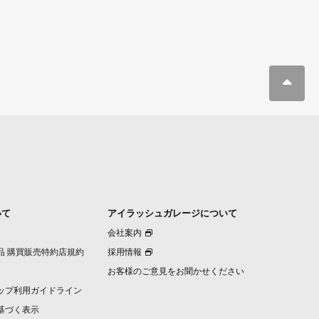
いて
アイラッシュガレージについて
会社案内
品 購買販売特約店規約
採用情報
お客様のご意見をお聞かせください
ップ利用ガイドライン
基づく表示