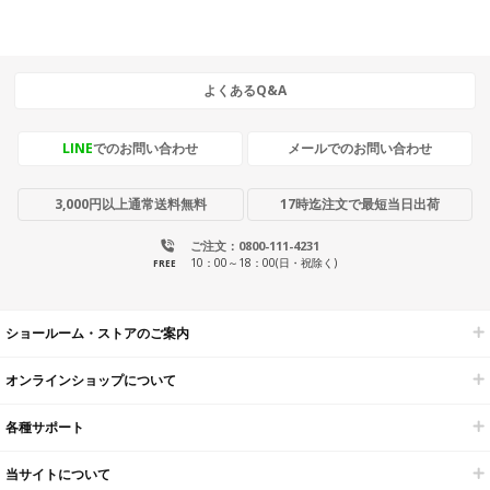
よくあるQ&A
LINE
でのお問い合わせ
メールでのお問い合わせ
3,000円以上通常送料無料
17時迄注文で最短当日出荷
ご注文：0800-111-4231
10：00～18：00(日・祝除く)
FREE
ショールーム・ストアのご案内
オンラインショップについて
各種サポート
当サイトについて