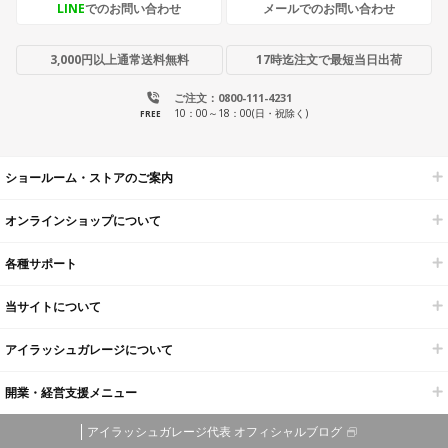
LINE
でのお問い合わせ
メールでのお問い合わせ
3,000円以上通常送料無料
17時迄注文で最短当日出荷
ご注文：0800-111-4231
10：00～18：00(日・祝除く)
FREE
ショールーム・ストアのご案内
オンラインショップについて
各種サポート
当サイトについて
アイラッシュガレージについて
開業・経営支援メニュー
アイラッシュガレージ代表 オフィシャルブログ