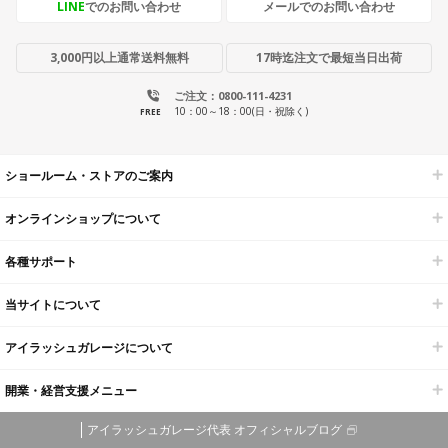
LINE
でのお問い合わせ
メールでのお問い合わせ
3,000円以上通常送料無料
17時迄注文で最短当日出荷
ご注文：0800-111-4231
10：00～18：00(日・祝除く)
FREE
ショールーム・ストアのご案内
オンラインショップについて
各種サポート
当サイトについて
アイラッシュガレージについて
開業・経営支援メニュー
アイラッシュガレージ代表 オフィシャルブログ