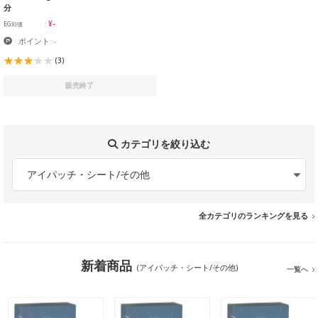
分
¥-
EG卸価
ポイント
: -
(3)
販売終了
カテゴリを絞り込む
アイパッチ・シート/その他
全カテゴリのランキングを見る
新着商品
(アイパッチ・シート/その他)
一覧へ