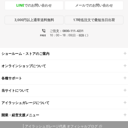
LINE
でのお問い合わせ
メールでのお問い合わせ
3,000円以上通常送料無料
17時迄注文で最短当日出荷
ご注文：0800-111-4231
10：00～18：00(日・祝除く)
FREE
ショールーム・ストアのご案内
オンラインショップについて
各種サポート
当サイトについて
アイラッシュガレージについて
開業・経営支援メニュー
アイラッシュガレージ代表 オフィシャルブログ