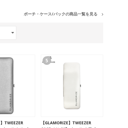
ポーチ・ケース/バックの商品一覧を見る
5
E】TWEEZER
【GLAMORIZE】TWEEZER