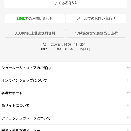
よくあるQ&A
LINE
でのお問い合わせ
メールでのお問い合わせ
3,000円以上通常送料無料
17時迄注文で最短当日出荷
ご注文：0800-111-4231
10：00～18：00(日・祝除く)
FREE
ショールーム・ストアのご案内
オンラインショップについて
各種サポート
当サイトについて
アイラッシュガレージについて
開業・経営支援メニュー