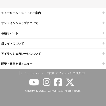
ショールーム・ストアのご案内
オンラインショップについて
各種サポート
当サイトについて
アイラッシュガレージについて
開業・経営支援メニュー
アイラッシュガレージ代表 オフィシャルブログ
Copyright by EYELASH GARAGE INC. All rights reserved.