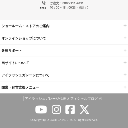
ご注文：0800-111-4231
10：00～18：00(日・祝除く)
FREE
ショールーム・ストアのご案内
オンラインショップについて
各種サポート
当サイトについて
アイラッシュガレージについて
開業・経営支援メニュー
アイラッシュガレージ代表 オフィシャルブログ
Copyright by EYELASH GARAGE INC. All rights reserved.