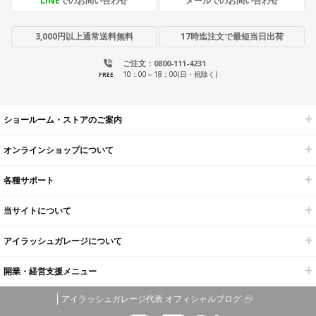
LINE
でのお問い合わせ
メールでのお問い合わせ
3,000円以上通常送料無料
17時迄注文で最短当日出荷
ご注文：0800-111-4231
10：00～18：00(日・祝除く)
FREE
ショールーム・ストアのご案内
オンラインショップについて
各種サポート
当サイトについて
アイラッシュガレージについて
開業・経営支援メニュー
アイラッシュガレージ代表 オフィシャルブログ