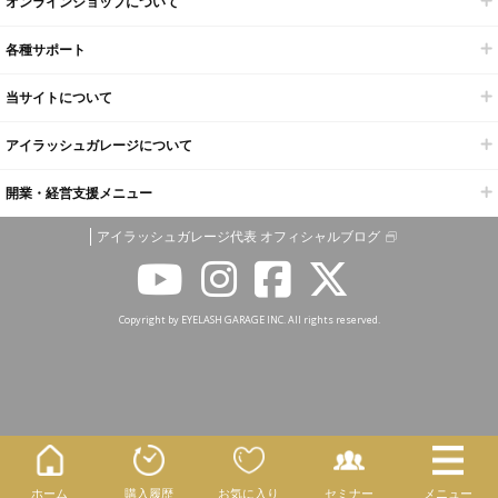
オンラインショップについて
各種サポート
当サイトについて
アイラッシュガレージについて
開業・経営支援メニュー
アイラッシュガレージ代表 オフィシャルブログ
Copyright by EYELASH GARAGE INC. All rights reserved.
ホーム
購入履歴
お気に入り
セミナー
メニュー