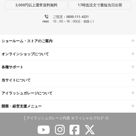
3,000円以上通常送料無料
17時迄注文で最短当日出荷
ご注文：0800-111-4231
10：00～18：00(日・祝除く)
FREE
ショールーム・ストアのご案内
オンラインショップについて
各種サポート
当サイトについて
アイラッシュガレージについて
開業・経営支援メニュー
アイラッシュガレージ代表 オフィシャルブログ