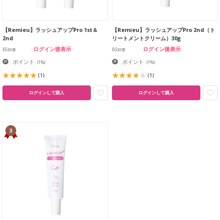
【Remieu】ラッシュアップPro 1st＆
【Remieu】ラッシュアップPro 2nd（ト
2nd
リートメントクリーム）30g
ログイン後表示
ログイン後表示
EG卸価
EG卸価
ポイント
ポイント
:
(1%)
:
(1%)
(1)
(1)
ログインして購入
ログインして購入
3