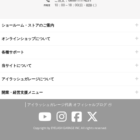
ご注文：0800-111-4231
10：00～18：00(日・祝除く)
FREE
ショールーム・ストアのご案内
オンラインショップについて
各種サポート
当サイトについて
アイラッシュガレージについて
開業・経営支援メニュー
アイラッシュガレージ代表 オフィシャルブログ
Copyright by EYELASH GARAGE INC. All rights reserved.