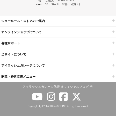
ご注文：0800-111-4231
10：00～18：00(日・祝除く)
FREE
ショールーム・ストアのご案内
オンラインショップについて
各種サポート
当サイトについて
アイラッシュガレージについて
開業・経営支援メニュー
アイラッシュガレージ代表 オフィシャルブログ
Copyright by EYELASH GARAGE INC. All rights reserved.