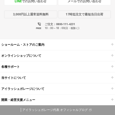
LINE
でのお問い合わせ
メールでのお問い合わせ
3,000円以上通常送料無料
17時迄注文で最短当日出荷
ご注文：0800-111-4231
10：00～18：00(日・祝除く)
FREE
ショールーム・ストアのご案内
オンラインショップについて
各種サポート
当サイトについて
アイラッシュガレージについて
開業・経営支援メニュー
アイラッシュガレージ代表 オフィシャルブログ